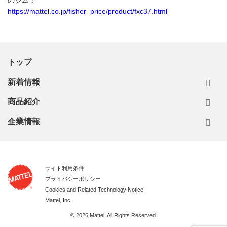
のジム！
https://mattel.co.jp/fisher_price/product/fxc37.html
トップ
新着情報
商品紹介
企業情報
サイト利用条件
プライバシーポリシー
Cookies and Related Technology Notice
Mattel, Inc.
© 2026 Mattel. All Rights Reserved.