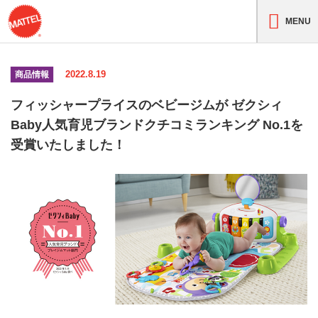
MENU
2022.8.19
商品情報
フィッシャープライスのベビージムが ゼクシィ
Baby人気育児ブランドクチコミランキング No.1を
受賞いたしました！