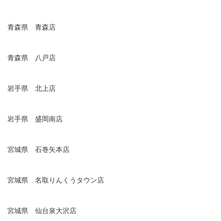
青森県 青森店
青森県 八戸店
岩手県 北上店
岩手県 盛岡南店
宮城県 石巻矢本店
宮城県 名取りんくうタウン店
宮城県 仙台泉大沢店