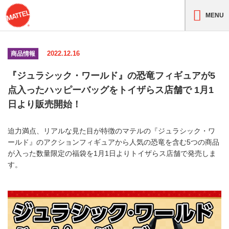
MENU
2022.12.16
商品情報
『ジュラシック・ワールド』の恐竜フィギュアが5
点入ったハッピーバッグをトイザらス店舗で 1月1
日より販売開始！
迫力満点、リアルな見た目が特徴のマテルの『ジュラシック・ワ
ールド』のアクションフィギュアから人気の恐竜を含む5つの商品
が入った数量限定の福袋を1月1日よりトイザらス店舗で発売しま
す。