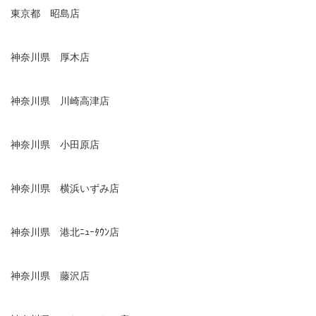
東京都 昭島店
神奈川県 厚木店
神奈川県 川崎高津店
神奈川県 小田原店
神奈川県 横浜いずみ店
神奈川県 港北ﾆｭｰﾀｳﾝ店
神奈川県 藤沢店