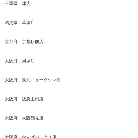
三重県 津店
滋賀県 草津店
京都府 京都駅前店
大阪府 貝塚店
大阪府 泉北ニュータウン店
大阪府 阪急山田店
大阪府 大阪鶴見店
大阪府 なんばパークス店