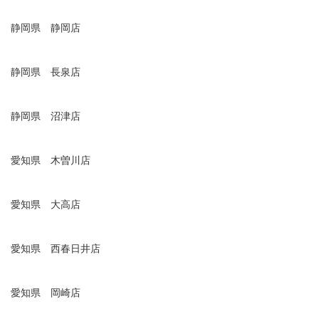
静岡県 静岡店
静岡県 長泉店
静岡県 沼津店
愛知県 木曽川店
愛知県 大高店
愛知県 西春日井店
愛知県 岡崎店