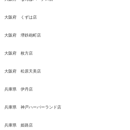
大阪府 くずは店
大阪府 堺鉄砲町店
大阪府 枚方店
大阪府 松原天美店
兵庫県 伊丹店
兵庫県 神戸ハーバーランド店
兵庫県 姫路店