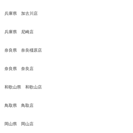
兵庫県 加古川店
兵庫県 尼崎店
奈良県 奈良橿原店
奈良県 奈良店
和歌山県 和歌山店
鳥取県 鳥取店
岡山県 岡山店