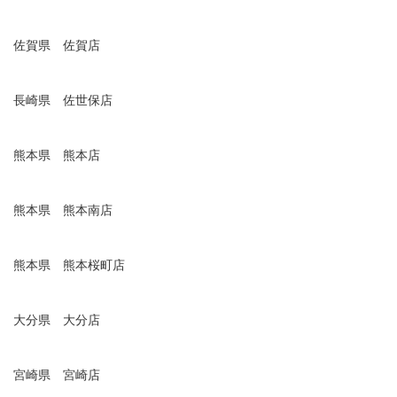
佐賀県 佐賀店
長崎県 佐世保店
熊本県 熊本店
熊本県 熊本南店
熊本県 熊本桜町店
大分県 大分店
宮崎県 宮崎店