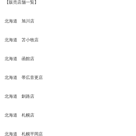
【販売店舗一覧】
北海道 旭川店
北海道 苫小牧店
北海道 函館店
北海道 帯広音更店
北海道 釧路店
北海道 札幌店
北海道 札幌平岡店