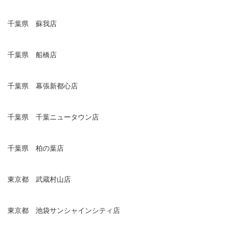
千葉県 蘇我店
千葉県 船橋店
千葉県 幕張新都心店
千葉県 千葉ニュータウン店
千葉県 柏の葉店
東京都 武蔵村山店
東京都 池袋サンシャインシティ店