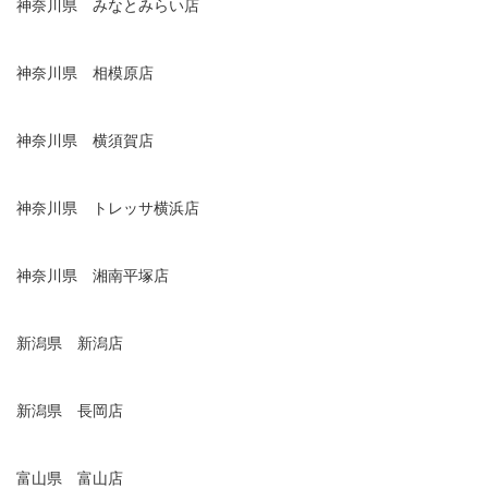
神奈川県 みなとみらい店
神奈川県 相模原店
神奈川県 横須賀店
神奈川県 トレッサ横浜店
神奈川県 湘南平塚店
新潟県 新潟店
新潟県 長岡店
富山県 富山店