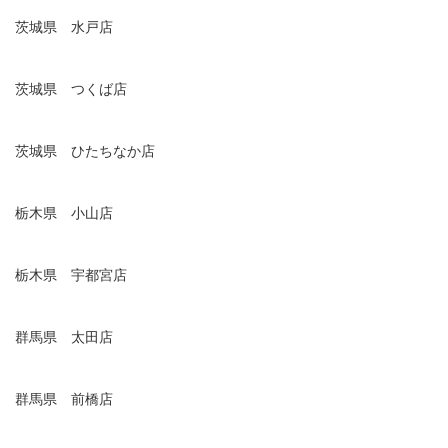
茨城県 水戸店
茨城県 つくば店
茨城県 ひたちなか店
栃木県 小山店
栃木県 宇都宮店
群馬県 太田店
群馬県 前橋店