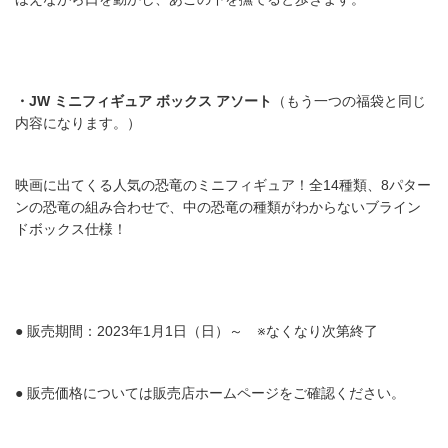
・JW
ミニフィギュア
ボックス
アソート
（もう一つの福袋と同じ
内容になります。）
映画に出てくる人気の恐竜のミニフィギュア！全14種類、8パター
ンの恐竜の組み合わせで、中の恐竜の種類がわからないブライン
ドボックス仕様！
●
販売期間：2023年1月1日（日）～ ※なくなり次第終了
●
販売価格については販売店ホームページをご確認ください。