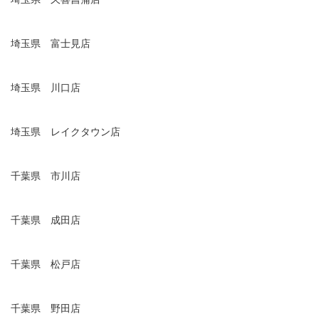
埼玉県 富士見店
埼玉県 川口店
埼玉県 レイクタウン店
千葉県 市川店
千葉県 成田店
千葉県 松戸店
千葉県 野田店