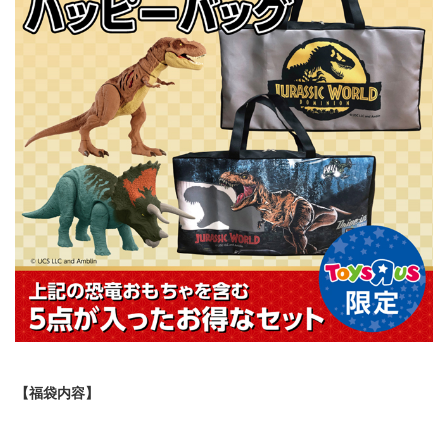
【福袋内容】