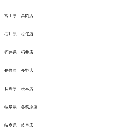
富山県 高岡店
石川県 松任店
福井県 福井店
長野県 長野店
長野県 松本店
岐阜県 各務原店
岐阜県 岐阜店