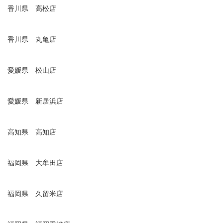
香川県 高松店
香川県 丸亀店
愛媛県 松山店
愛媛県 新居浜店
高知県 高知店
福岡県 大牟田店
福岡県 久留米店