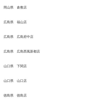
岡山県 倉敷店
広島県 福山店
広島県 広島府中店
広島県 広島西風新都店
山口県 下関店
山口県 山口店
徳島県 徳島店