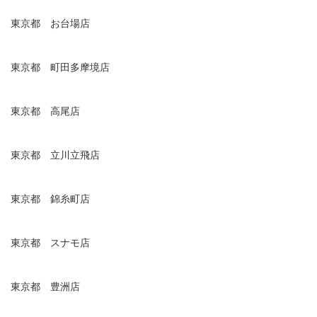
東京都 お台場店
東京都 町田多摩境店
東京都 高尾店
東京都 立川立飛店
東京都 錦糸町店
東京都 スナモ店
東京都 豊洲店