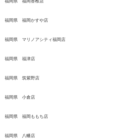
福岡県 福岡香椎店
福岡県 福岡かすや店
福岡県 マリノアシティ福岡店
福岡県 福津店
福岡県 筑紫野店
福岡県 小倉店
福岡県 福岡ももち店
福岡県 八幡店