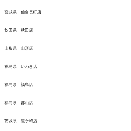
宮城県 仙台長町店
秋田県 秋田店
山形県 山形店
福島県 いわき店
福島県 福島店
福島県 郡山店
茨城県 龍ケ崎店