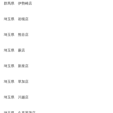
群馬県 伊勢崎店
埼玉県 岩槻店
埼玉県 熊谷店
埼玉県 蕨店
埼玉県 新座店
埼玉県 草加店
埼玉県 川越店
埼玉県 久喜菖蒲店