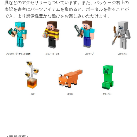
具などのアクセサリーもついています。また、パッケージ右上の
表記を参考にパーツアイテムを集めると、ポータルを作ることが
でき、より想像性豊かな遊びをお楽しみいただけます。
＜商品概要＞