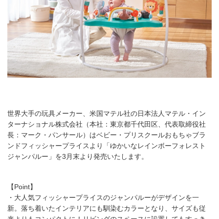
世界大手の玩具メーカー、米国マテル社の日本法人マテル・イン
ターナショナル株式会社（本社：東京都千代田区、代表取締役社
長：マーク・パンサール）はベビー・プリスクールおもちゃブラ
ンドフィッシャープライスより「ゆかいなレインボーフォレスト
ジャンパルー」を3月末より発売いたします。
【Point】
・大人気フィッシャープライスのジャンパルーがデザインを一
新。落ち着いたインテリアにも馴染むカラーとなり、サイズも従