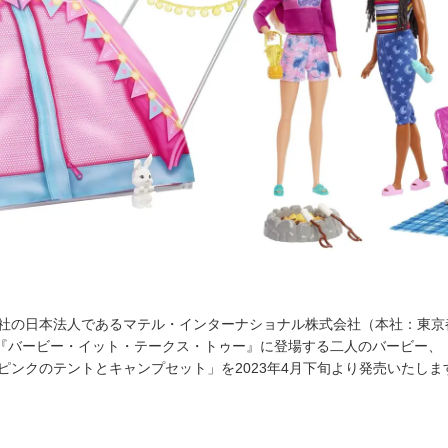
社の日本法人であるマテル・インターナショナル株式会社（本社：東京
信中の『バービー・イット・テークス・トゥー』に登場する二人のバービー
ピンクのテントとキャンプセット」を2023年4月下旬より発売いたしま