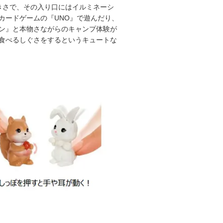
きさで、その入り口にはイルミネーシ
カードゲームの『UNO』で遊んだり、
ン』と本物さながらのキャンプ体験が
食べるしぐさをするというキュートな