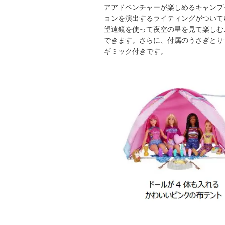
アアドベンチャーが楽しめるキャンプ
ョンを演出するライティングがついて
望遠鏡を使って夜空の星を見て楽しむ
できます。さらに、付属のうさぎとり
ギミック付きです。