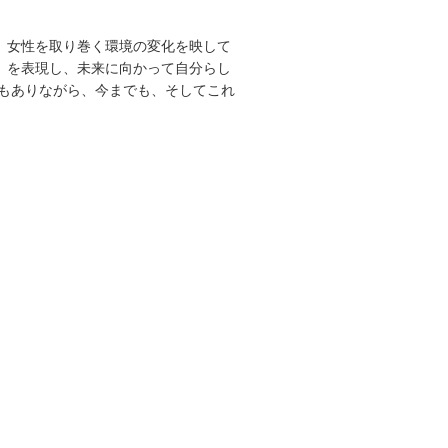
来、女性を取り巻く環境の変化を映して
）を表現し、未来に向かって自分らし
もありながら、今までも、そしてこれ