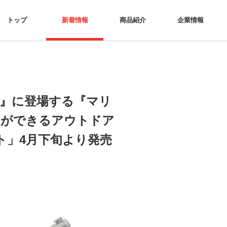
トップ
新着情報
商品紹介
企業情報
―』に登場する『マリ
』ができるアウトドア
ト」4月下旬より発売