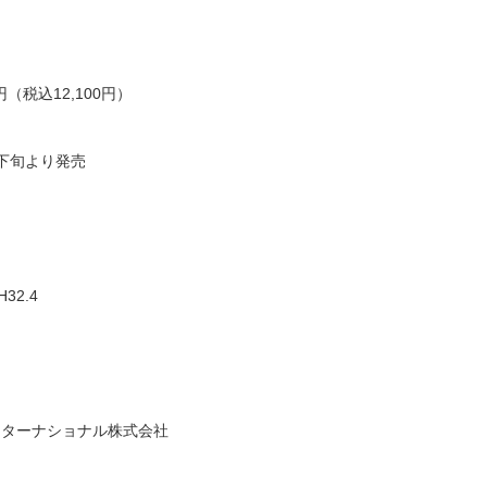
（税込12,100円）
旬より発売
32.4
ターナショナル株式会社