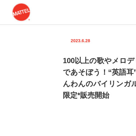
2023.6.28
100以上の歌やメロ
であそぼう！“英語耳
んわんのバイリンガル
限定*販売開始