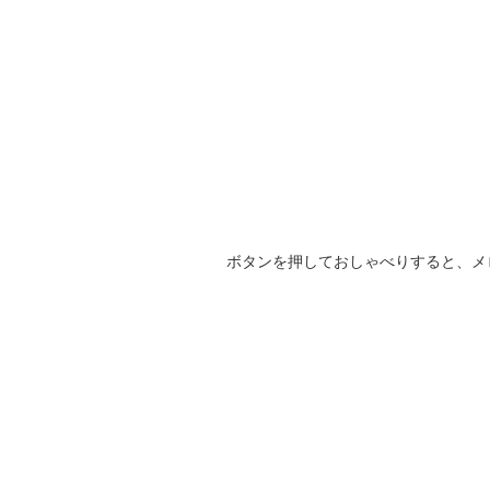
ボタンを押しておしゃべりすると、メ