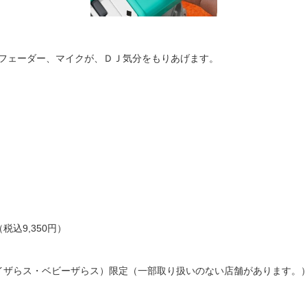
フェーダー、マイクが、ＤＪ気分をもりあげます。
税込9,350円）
イザらス・ベビーザらス）限定（一部取り扱いのない店舗があります。