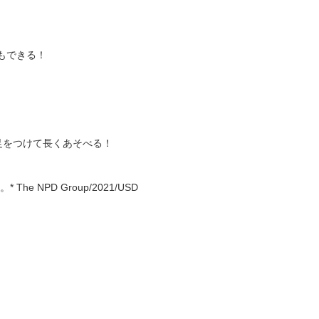
もできる！
足をつけて長くあそべる！
NPD Group/2021/USD