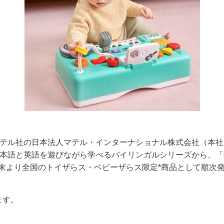
テル社の日本法人マテル・インターナショナル株式会社（本社
本語と英語を遊びながら学べるバイリンガルシリーズから、「
月末より全国のトイザらス・ベビーザらス限定*商品として順次
ます。