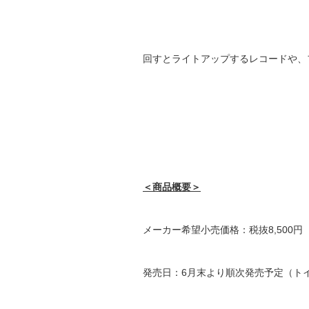
回すとライトアップするレコードや、
＜商品概要＞
メーカー希望小売価格：税抜8,500円（
発売日：6月末より順次発売予定（ト