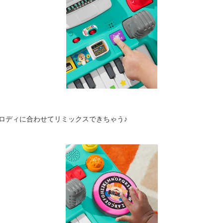
ロディに合わせてリミックスできちゃう♪