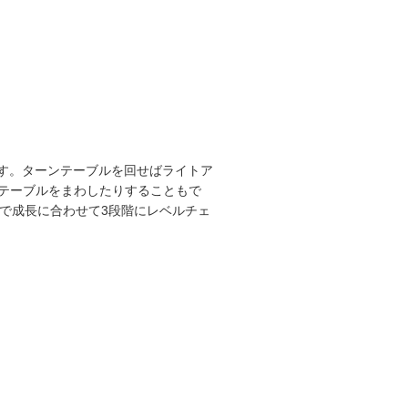
です。ターンテーブルを回せばライトア
テーブルをまわしたりすることもで
で成長に合わせて3段階にレベルチェ