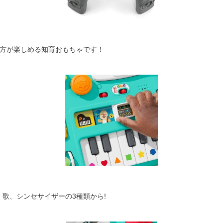
び方が楽しめる知育おもちゃです！
歌、シンセサイザーの3種類から!