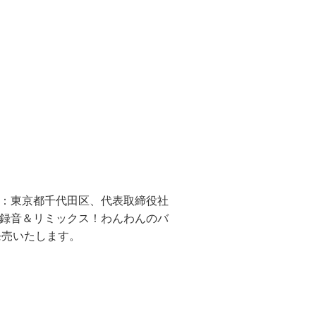
：東京都千代田区、代表取締役社
録音＆リミックス！わんわんのバ
発売いたします。