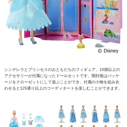
シンデレラとプリンセスのおともだちのフィギュア、10個以上の
アクセサリーが付属になったドールセットです。開封後はパッケ
ージをクローゼットにして遊ぶことができ、付属の小物を組み合
わせると125通り以上のコーディネートを楽しむことができます。