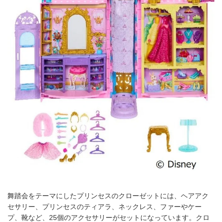
舞踏会をテーマにしたプリンセスのクローゼットには、ヘアアク
セサリー、プリンセスのティアラ、ネックレス、ファーやケー
プ、靴など、25個のアクセサリーがセットになっています。クロ