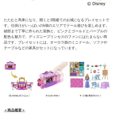
たたむと馬車になり、開くと3階建てのお城になるプレイセットで
す。仕掛けがいっぱいの6個のエリアでドール遊びを楽しめます。
細部まで丁寧に作られた装飾と、ピンクとゴールドとパープルの
配色も魅力で、ディズニープリンセスのファンにはたまらない商
品です。プレイセットには、オーロラ姫のミニドール、ソファや
テーブルなどの家具がセットになっています。
＜商品概要＞