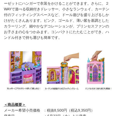
ーゼットにハンガーで衣装をかけることができます。さらに、２
WAYで遊べる収納付きドレッサー、小さなランウェイ、カーテン
付のフィッティングスペースなど、ドール遊びを盛り上げるしか
けがたくさんあります。ピンク、ゴールド、薄い紫を基調とした
カラーリング、細やかなデコレーションが、プリンセスファンの
お子さまの心をつかみます。コンパクトにたたむことができ、ハ
ンドル付きで持ち運びも簡単です。
＜商品概要＞
メーカー希望小売価格 ：税抜8,500円（税込9,350円）