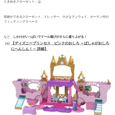
ときめきクローゼット」は、
収納ができるクローゼット、ドレッサー、小さなランウェイ、カーテン付の
フィッティングスペース
など、
しかけがいっぱいでドール遊びがさらに盛り上がる！
【ディズニープリンセス ピンクのおしろ ～ばしゃがおしろ
にへんしん！～ 詳細】