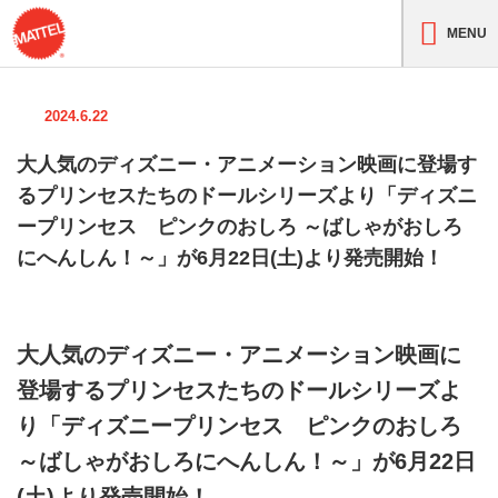
MENU
2024.6.22
大人気のディズニー・アニメーション映画に登場す
るプリンセスたちのドールシリーズより「ディズニ
ープリンセス ピンクのおしろ ～ばしゃがおしろ
にへんしん！～」が6月22日(土)より発売開始！
大人気のディズニー・アニメーション映画に
登場するプリンセスたちのドールシリーズよ
り「ディズニープリンセス ピンクのおしろ
～ばしゃがおしろにへんしん！～」が6月22日
(土)より発売開始！