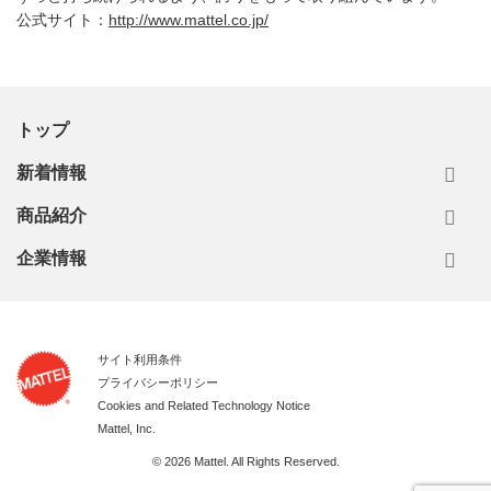
公式サイト：
http://www.mattel.co.jp/
トップ
新着情報
商品紹介
企業情報
サイト利用条件
プライバシーポリシー
Cookies and Related Technology Notice
Mattel, Inc.
© 2026 Mattel. All Rights Reserved.