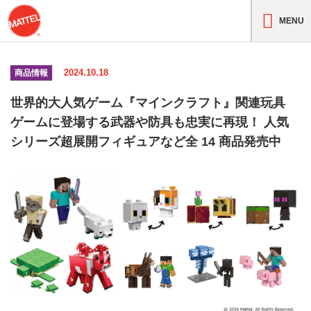
MENU
2024.10.18
商品情報
世界的大人気ゲーム『マインクラフト』関連玩具
ゲームに登場する武器や防具も忠実に再現！ 人気
シリーズ超展開フィギュアなど全 14 商品発売中