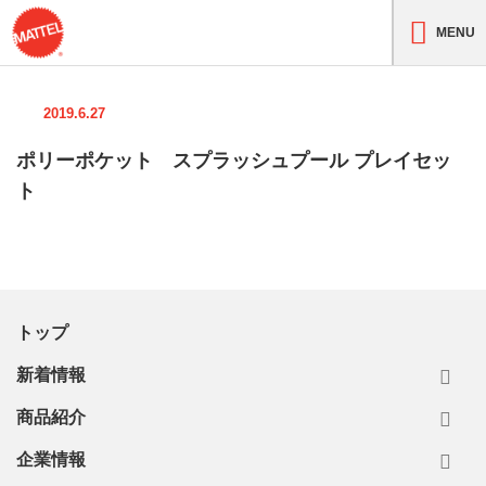
MENU
2019.6.27
ポリーポケット スプラッシュプール プレイセッ
ト
トップ
新着情報
商品紹介
企業情報