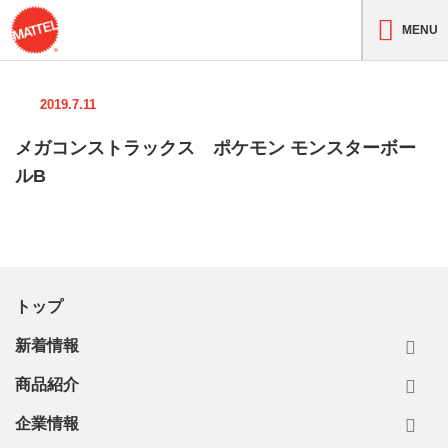
MENU
2019.7.11
メガコンストラックス ポケモン モンスターボー
ルB
トップ
新着情報
商品紹介
企業情報