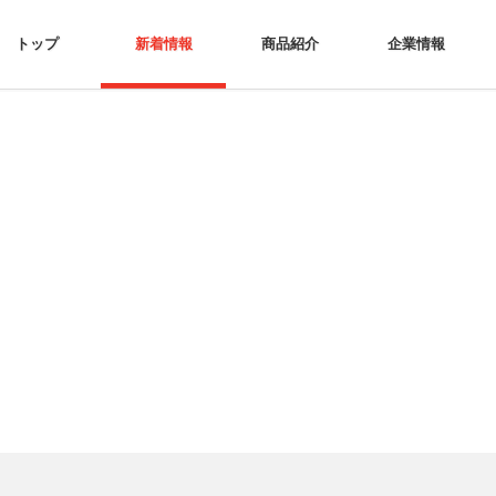
トップ
新着情報
商品紹介
企業情報