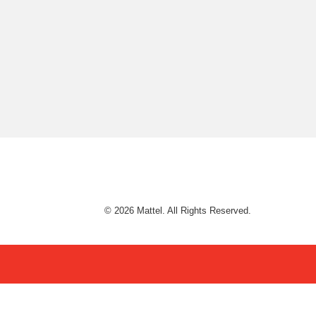
© 2026 Mattel. All Rights Reserved.