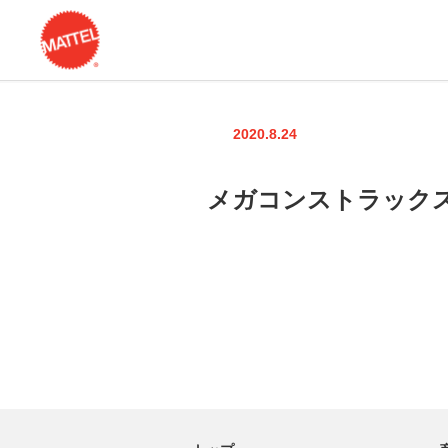
2020.8.24
メガコンストラックス