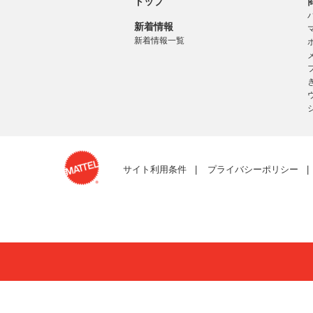
トップ
新着情報
新着情報一覧
サイト利用条件
プライバシーポリシー