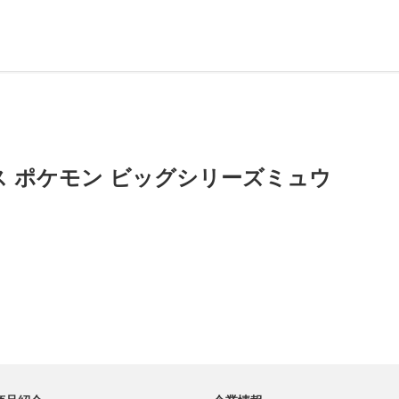
 ポケモン ビッグシリーズミュウ