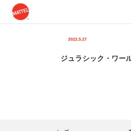
2022.5.27
ジュラシック・ワール