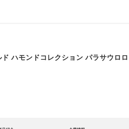
ド ハモンドコレクション パラサウロ