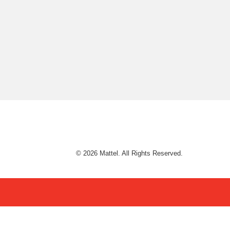
© 2026 Mattel. All Rights Reserved.