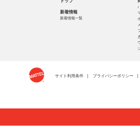
トップ
新着情報
新着情報一覧
サイト利用条件
プライバシーポリシー