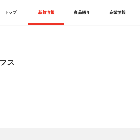
トップ
新着情報
商品紹介
企業情報
ロフス