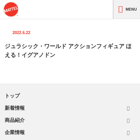
MENU
2022.6.22
ジュラシック・ワールド アクションフィギュア ほ
える！イグアノドン
トップ
新着情報
商品紹介
企業情報