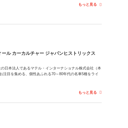
もっと見る
ィール カーカルチャー ジャパンヒストリックス
マテル社の日本法人であるマテル・インターナショナル株式会社（本
お注目を集める、個性あふれる70～80年代の名車5種をライ
もっと見る