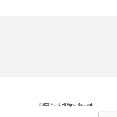
© 2026 Mattel. All Rights Reserved.