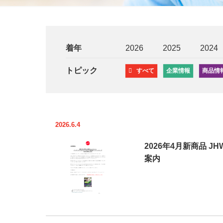
着年
2026
2025
2024
トピック
すべて
企業情報
商品情
2026.6.4
2026年4月新商品 J
案内