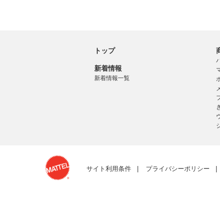
トップ
新着情報
新着情報一覧
サイト利用条件
プライバシーポリシー