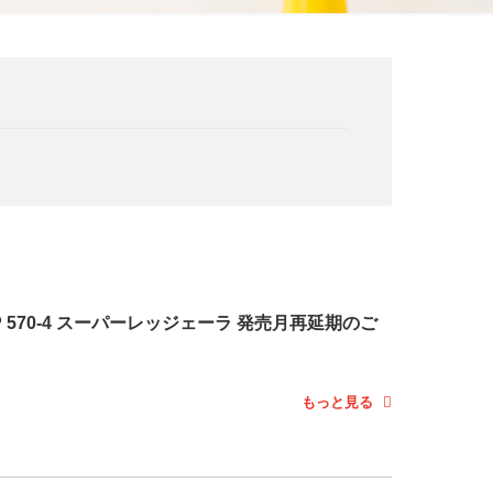
P 570-4 スーパーレッジェーラ 発売月再延期のご
もっと見る