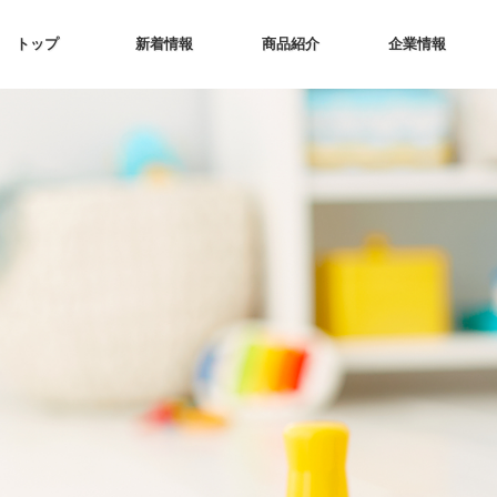
トップ
新着情報
商品紹介
企業情報