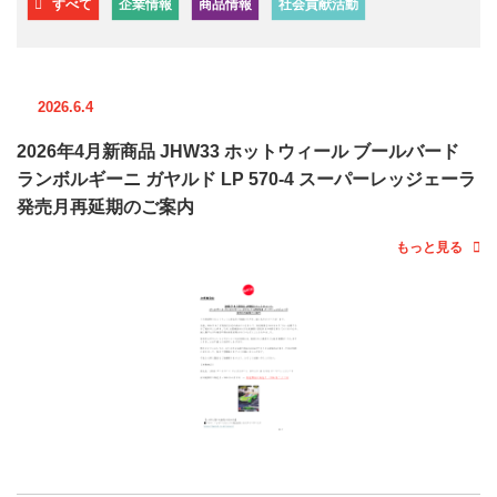
すべて
企業情報
商品情報
社会貢献活動
2026.6.4
2026年4月新商品 JHW33 ホットウィール ブールバード
ランボルギーニ ガヤルド LP 570-4 スーパーレッジェーラ
発売月再延期のご案内
もっと見る