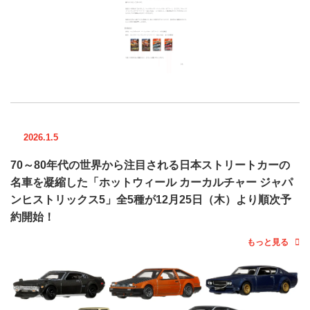
2026.1.5
70～80年代の世界から注目される日本ストリートカーの
名車を凝縮した「ホットウィール カーカルチャー ジャパ
ンヒストリックス5」全5種が12月25日（木）より順次予
約開始！
もっと見る