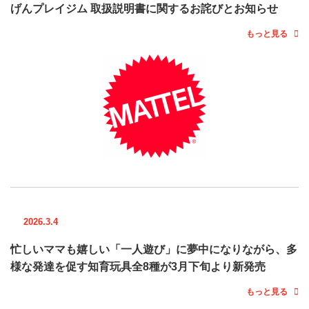
げんプレイジム 取扱説明書に関するお詫びとお知らせ
もっと見る
2026.3.4
忙しいママも嬉しい「一人遊び」に夢中になりながら、多
様な発達を促す知育玩具全8種が3月下旬より新発売
もっと見る