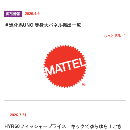
2026.4.9
商品情報
＃進化系UNO 等身大パネル掲出一覧
もっと見る
2026.3.31
HYR60フィッシャープライス キックでゆらゆら！ごき