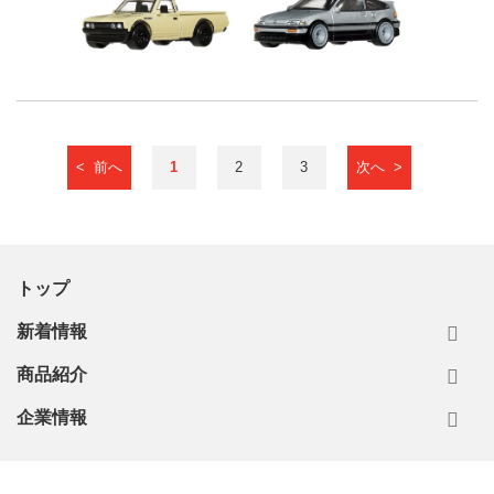
< 前へ
1
2
3
次へ >
トップ
新着情報
商品紹介
企業情報