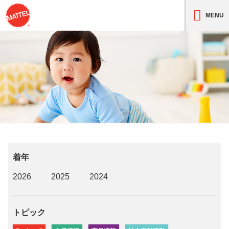
MENU
着年
2026
2025
2024
トピック