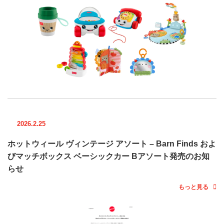
2026.2.25
ホットウィール ヴィンテージ アソート – Barn Finds およ
びマッチボックス ベーシックカー Bアソート発売のお知
らせ
もっと見る