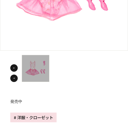
発売中
# 洋服・クローゼット