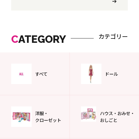
カテゴリー
C
ATEGORY
すべて
ドール
洋服・
ハウス・おみせ・
クローゼット
おしごと