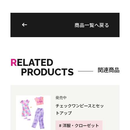
商品一覧へ戻る
R
ELATED
関連商品
PRODUCTS
発売中
チェックワンピースとセッ
トアップ
# 洋服・クローゼット