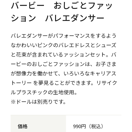
バービー おしごとファッ
ション バレエダンサー
バレエダンサーがパフォーマンスをするよう
なかわいいピンクのバレエドレスとシューズ
と花束が含まれているァッションセット。バ
ービーのおしごとファッションは、お子さま
が想像力を働かせて、いろいろなキャリアス
トーリー を夢見ることができます。リサイク
ルプラスチックの生地使用。
※ドールは別売りです。
価格
990円（税込）