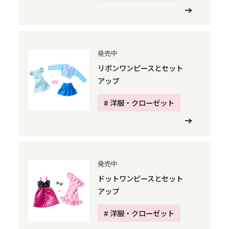
発売中
リボンワンピースとセット
アップ
# 洋服・クローゼット
発売中
ドットワンピースとセット
アップ
# 洋服・クローゼット