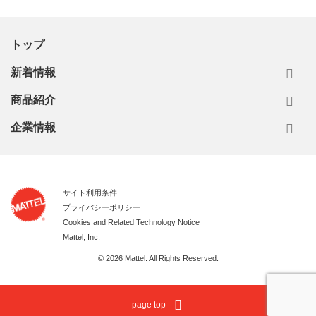
トップ
新着情報
商品紹介
企業情報
サイト利用条件
プライバシーポリシー
Cookies and Related Technology Notice
Mattel, Inc.
© 2026 Mattel. All Rights Reserved.
page top