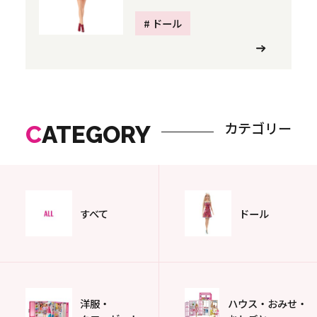
# ドール
カテゴリー
C
ATEGORY
すべて
ドール
洋服・
ハウス・おみせ・