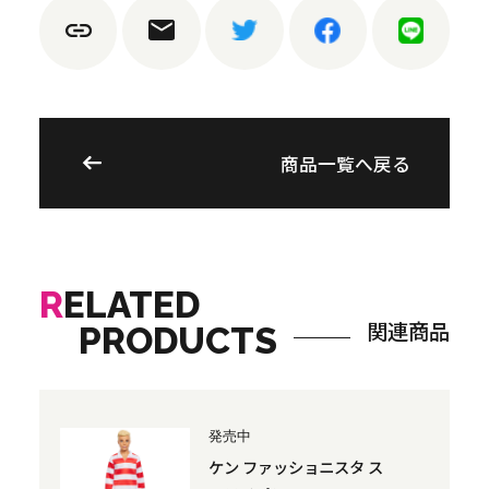
商品一覧へ戻る
R
ELATED
関連商品
PRODUCTS
発売中
ケン ファッショニスタ ス