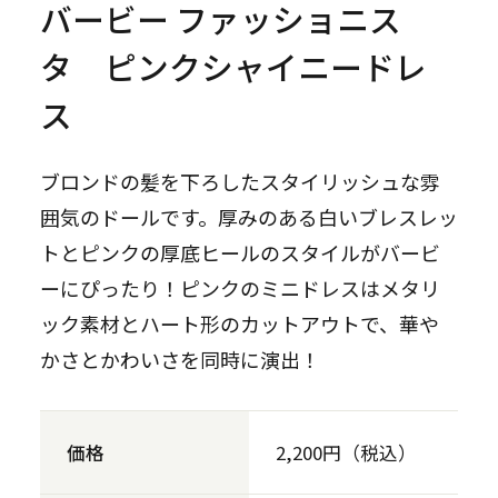
バービー ファッショニス
タ ピンクシャイニードレ
ス
ブロンドの髪を下ろしたスタイリッシュな雰
囲気のドールです。厚みのある白いブレスレッ
トとピンクの厚底ヒールのスタイルがバービ
ーにぴったり！ピンクのミニドレスはメタリ
ック素材とハート形のカットアウトで、華や
かさとかわいさを同時に演出！
価格
2,200円（税込）