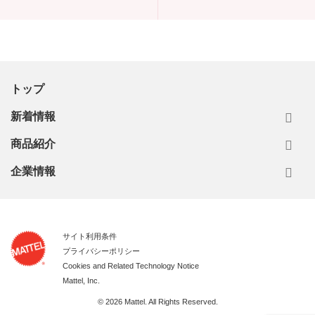
トップ
新着情報
商品紹介
企業情報
サイト利用条件
プライバシーポリシー
Cookies and Related Technology Notice
Mattel, Inc.
© 2026 Mattel. All Rights Reserved.