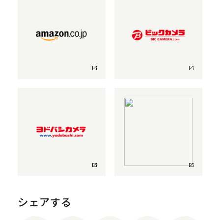
シェアする