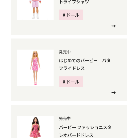
トライプシャツ
# ドール
発売中
はじめてのバービー バタ
フライドレス
# ドール
発売中
バービー ファッショニスタ
レオパードドレス