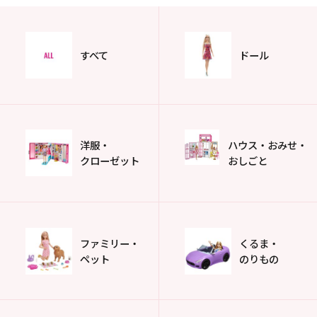
すべて
ドール
洋服・
ハウス・おみせ・
クローゼット
おしごと
ファミリー・
くるま・
ペット
のりもの