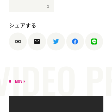
シェアする
MOVIE