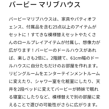
バービー マリブハウス
バービーマリブハウスは、家具やパティオフ
ェンス、付属品を含む25点以上のアイテムが
セットに！すてきな模様替えセットやたくさ
んのロールプレイアイテムが付属し、想像力が
広がります！バービーのドールハウスがあれ
ば、楽しさも2倍に。2階建て、61cm幅のドー
ルハウスに自分たちだけのお部屋を作れます。
リビングルームをエンターテインメントルーム
に変えたり、シャワー室を化粧室にしたり、天
井を2段ベッドに変えてバービーが姉妹で眠れ
る寝室にしたりなど、模様替えで別の部屋に変
えることで遊びの可能性がさらに広がります。