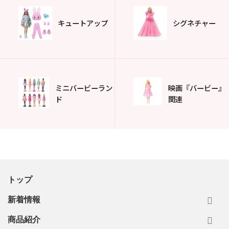
キュートアップ
シグネチャー
ミニバービーラン
映画『バービー』
ド
関連
トップ
新着情報
商品紹介