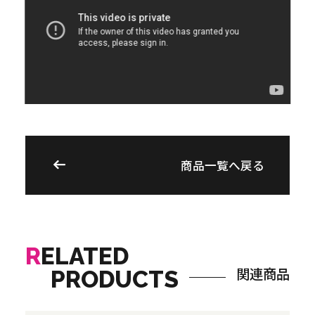
商品一覧へ戻る
R
ELATED
関連商品
PRODUCTS