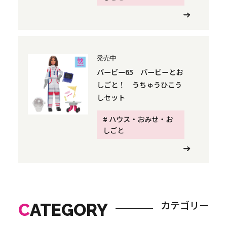
発売中
バービー65 バービーとお
しごと！ うちゅうひこう
しセット​
# ハウス・おみせ・お
しごと
カテゴリー
C
ATEGORY