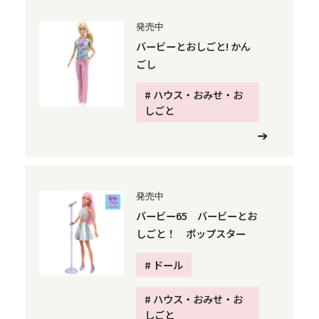
発売中
バービーとおしごと! かん
ごし
# ハウス・おみせ・お
しごと
発売中
バービー65​ バービーとお
しごと！ ポップスター​
# ドール
# ハウス・おみせ・お
しごと