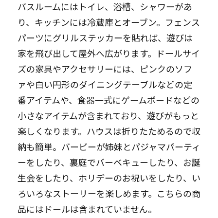
バスルームにはトイレ、浴槽、シャワーがあ
り、キッチンには冷蔵庫とオーブン。フェンス
パーツにグリルステッカーを貼れば、遊びは
家を飛び出して屋外へ広がります。ドールサイ
ズの家具やアクセサリーには、ピンクのソフ
ァや白い円形のダイニングテーブルなどの定
番アイテムや、食器一式にゲームボードなどの
小さなアイテムが含まれており、遊びがもっと
楽しくなります。ハウスは折りたためるので収
納も簡単。バービーが姉妹とパジャマパーティ
ーをしたり、裏庭でバーベキューしたり、お誕
生会をしたり、ホリデーのお祝いをしたり、い
ろいろなストーリーを楽しめます。こちらの商
品にはドールは含まれていません。