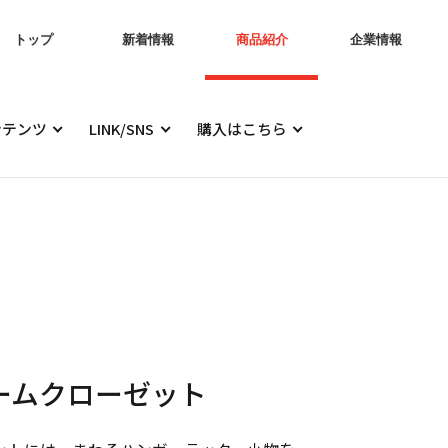
トップ
新着情報
商品紹介
企業情報
ンテンツ
LINK/SNS
購入はこちら
ームクローゼット