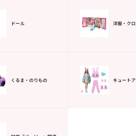
ドール
洋服・
クロ
くるま・
のりもの
キュートア