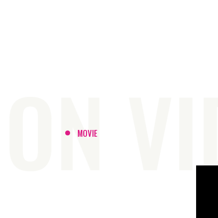
MOVIE