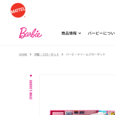
商品情報
バービーについ
HOME
洋服・クローゼット
バービードリームクローゼット
BARBIE’S IMAGE