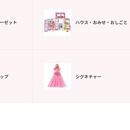
ーゼット
ハウス・おみせ・おしごと
ップ
シグネチャー