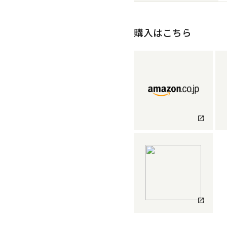
購入はこちら