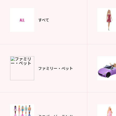
すべて
ファミリー・
ペット