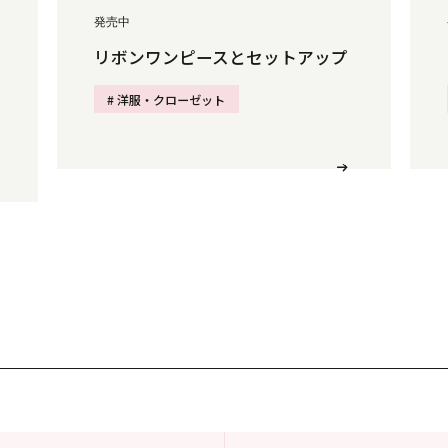
発売中
リボンワンピースとセットアップ
# 洋服・クローゼット