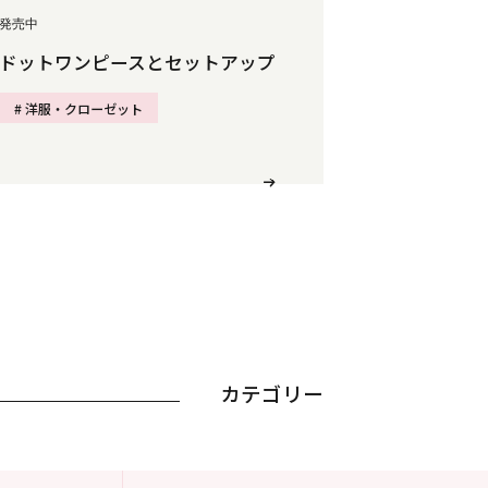
発売中
ドットワンピースとセットアップ
# 洋服・クローゼット
カテゴリー