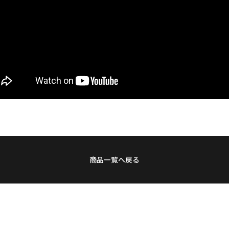
商品一覧へ戻る