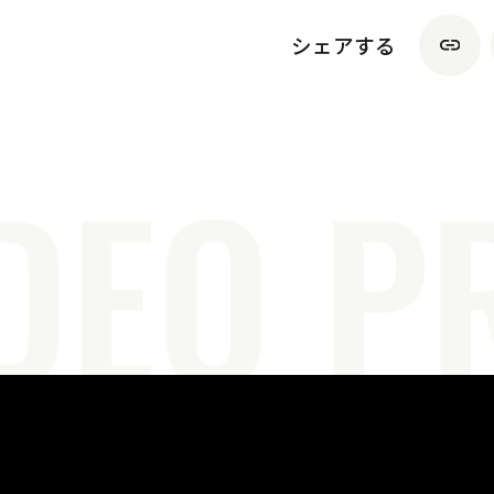
シェアする