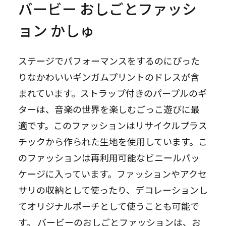
バービー おしごとファッシ
ョン かしゅ
ステージでパフォーマンスをするのにぴった
りなかわいいギンガムプリントのドレスが含
まれています。ストラップ付きのパープルのギ
ターは、音楽の世界を楽しむごっこ遊びに最
適です。このファッションはリサイクルプラス
チックから作られた生地を使用しています。こ
のファッションは再利用可能なビニールパッ
ケージに入っています。ファッションやアクセ
サリの収納として使ったり、デコレーションし
てオリジナルポーチとして使うことも可能で
す。 バービーのおしごとファッションは、お