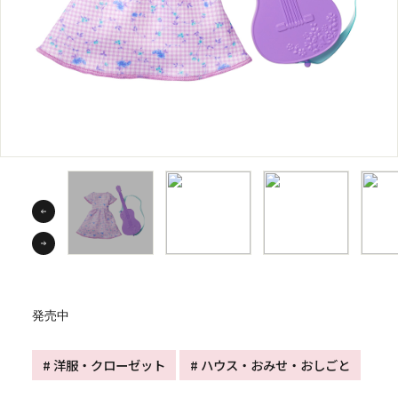
発売中
# 洋服・クローゼット
# ハウス・おみせ・おしごと