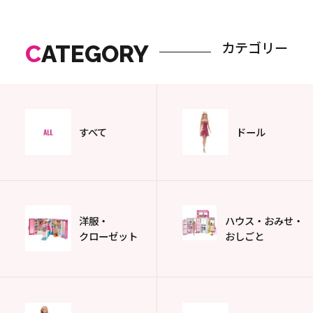
カテゴリー
C
ATEGORY
すべて
ドール
洋服・
ハウス・おみせ・
クローゼット
おしごと