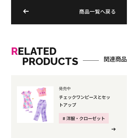
商品一覧へ戻る
R
ELATED
関連商品
PRODUCTS
発売中
チェックワンピースとセッ
トアップ
# 洋服・クローゼット