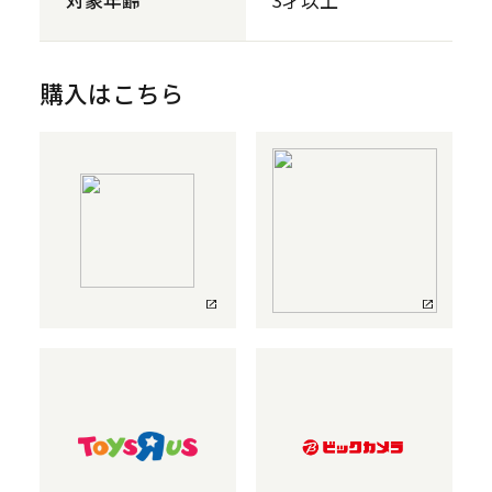
対象年齢
3才以上
購入はこちら