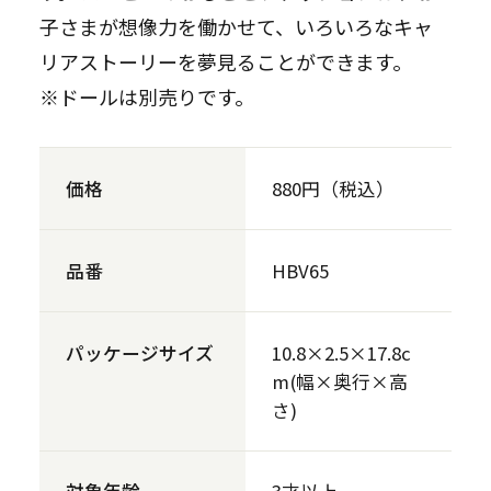
子さまが想像力を働かせて、いろいろなキャ
リアストーリーを夢見ることができます。
※ドールは別売りです。
価格
880円（税込）
品番
HBV65
パッケージサイズ
10.8×2.5×17.8c
m(幅×奥行×高
さ)