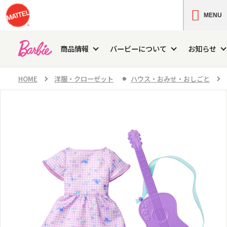
MENU
商品情報
バービーについて
お知らせ
HOME
洋服・クローゼット
ハウス・おみせ・おしごと