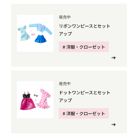
発売中
リボンワンピースとセット
アップ
# 洋服・クローゼット
発売中
ドットワンピースとセット
アップ
# 洋服・クローゼット