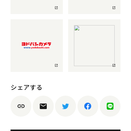
シェアする