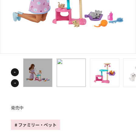
発売中
# ファミリー・ペット