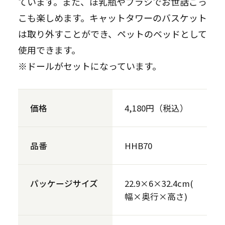
ています。また、ほ乳瓶やブラシでお世話ごっ
こも楽しめます。キャットタワーのバスケット
は取り外すことができ、ペットのベッドとして
使用できます。
※ドールがセットになっています。
価格
4,180円（税込）
品番
HHB70
パッケージサイズ
22.9×6×32.4cm(
幅×奥行×高さ)