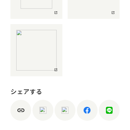
シェアする