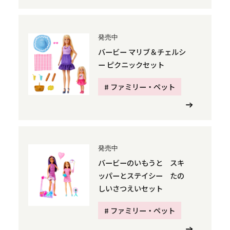
発売中
バービー マリブ＆チェルシ
ー ピクニックセット
# ファミリー・ペット
発売中
バービーのいもうと スキ
ッパーとステイシー たの
しいさつえいセット
# ファミリー・ペット