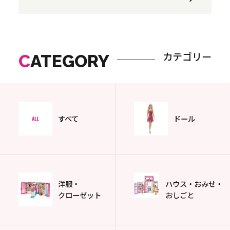
カテゴリー
C
ATEGORY
すべて
ドール
洋服・
ハウス・おみせ・
クローゼット
おしごと