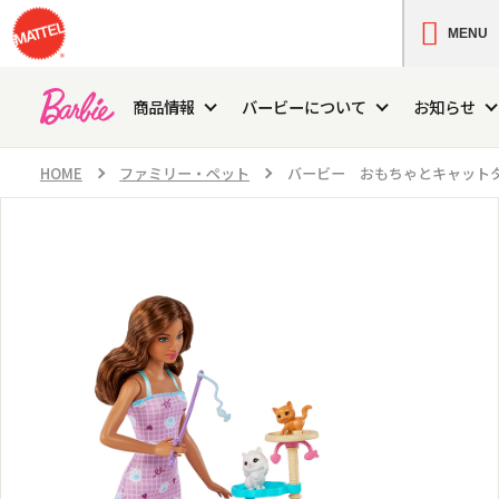
MENU
商品情報
バービーについて
お知らせ
HOME
ファミリー・ペット
バービー おもちゃとキャット