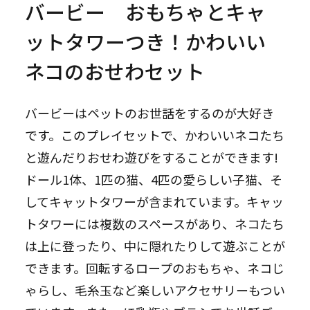
バービー おもちゃとキャ
ットタワーつき！かわいい
ネコのおせわセット
バービーはペットのお世話をするのが大好き
です。このプレイセットで、かわいいネコたち
と遊んだりおせわ遊びをすることができます!
ドール1体、1匹の猫、4匹の愛らしい子猫、そ
してキャットタワーが含まれています。キャッ
トタワーには複数のスペースがあり、ネコたち
は上に登ったり、中に隠れたりして遊ぶことが
できます。回転するロープのおもちゃ、ネコじ
ゃらし、毛糸玉など楽しいアクセサリーもつい