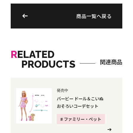
商品一覧へ戻る
R
ELATED
関連商品
PRODUCTS
発売中
バービー ドール＆こいぬ
おそろいコーデセット
# ファミリー・ペット