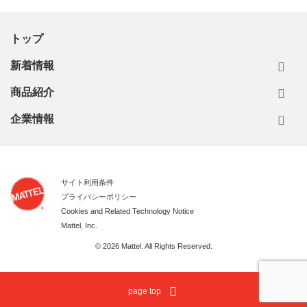
トップ
新着情報
商品紹介
企業情報
サイト利用条件
プライバシーポリシー
Cookies and Related Technology Notice
Mattel, Inc.
© 2026 Mattel. All Rights Reserved.
page top