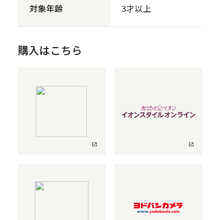
対象年齢
3才以上
購入はこちら