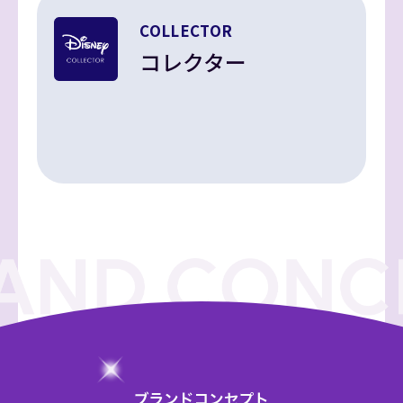
COLLECTOR
コレクター