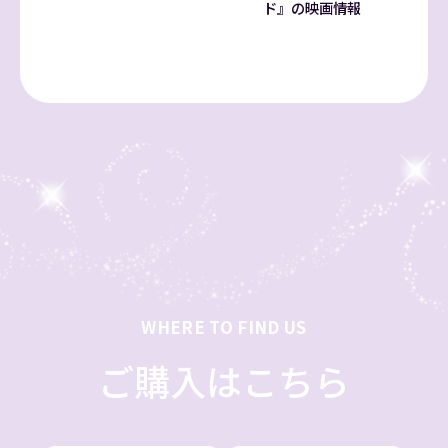
ド』の映画情報
WHERE TO FIND US
ご購入はこちら