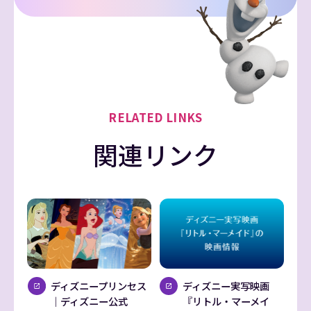
RELATED LINKS
関連リンク
ディズニープリンセス
ディズニー実写映画
｜ディズニー公式
『リトル・マーメイ