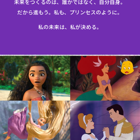
未来をつくるのは、誰かではなく、⾃分⾃⾝。
だから進もう。私も、プリンセスのように。
私の未来は、私が決める。