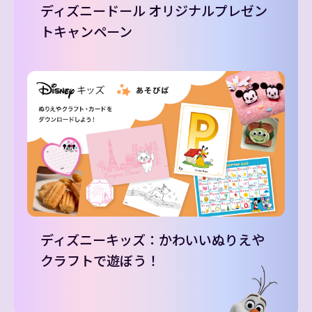
ディズニードール オリジナルプレゼン
トキャンペーン
ディズニーキッズ：かわいいぬりえや
クラフトで遊ぼう！