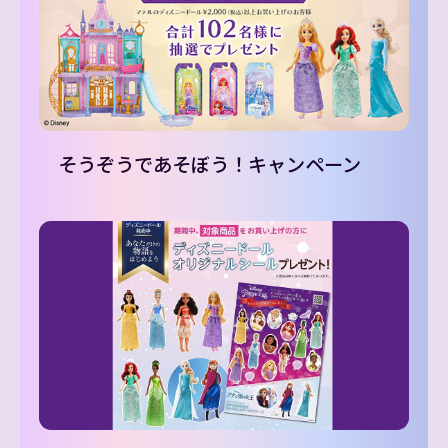
そうぞうであそぼう！キャンペーン