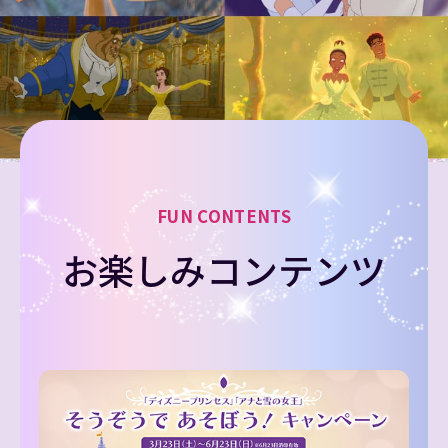
FUN CONTENTS
お楽しみコンテンツ