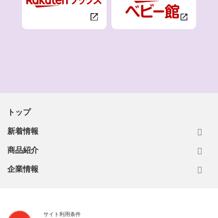
トップ
新着情報
商品紹介
企業情報
サイト利用条件