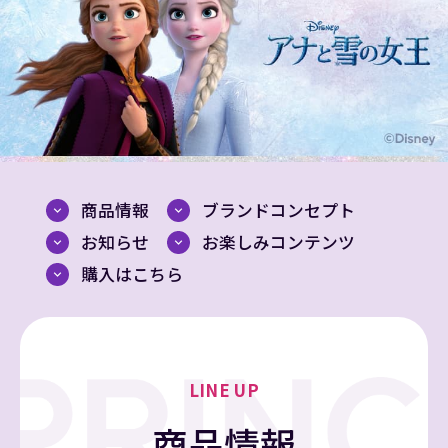
商品情報
ブランドコンセプト
お知らせ
お楽しみコンテンツ
購入はこちら
LINE UP
商品情報