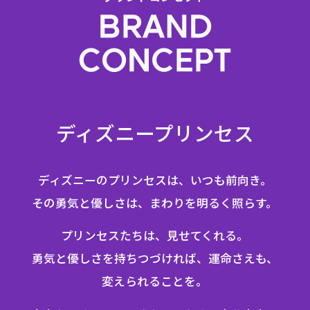
ディズニープリンセス
ディズニーのプリンセスは、いつも前向き。
その勇気と優しさは、まわりを明るく照らす。
プリンセスたちは、⾒せてくれる。
勇気と優しさを持ちつづければ、運命さえも、
変えられることを。