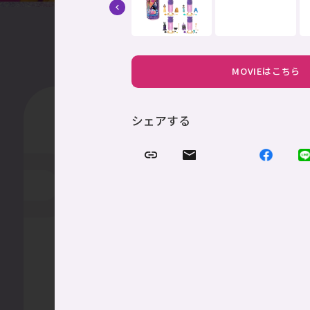
商品情報
ブラ
MOVIEはこちら
シェアする