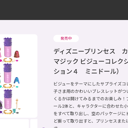
発売中
ディズニープリンセス 
マジック ビジューコレク
ション４ ミニドール）
ビジューをテーマにしたサプライズコ
子さま用のかわいいブレスレットがつ
くるかは開けてみるまでのお楽しみ！
ール1体と、キャラクターに合わせた
をすべて取り出し、空のパッケージに
ど振って取り出すと、プリンセスまた