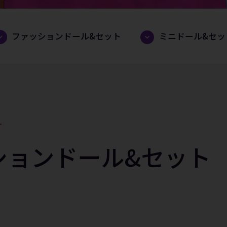
ファッションドール&セット
ミニドール&セッ
T
ションドール&セット