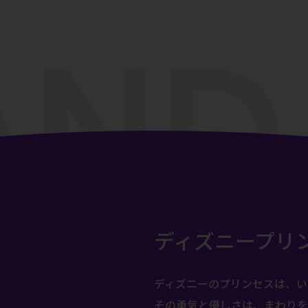
ディズニープリ
ディズニーのプリンセスは、い
その勇気と優しさは、まわりを