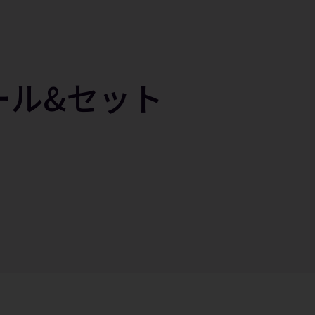
ール&セット