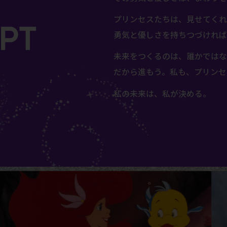
プリンセスたちは、⾒せてくれ
勇気と優しさを持ちつづければ
未来をつくるのは、誰かではな
だから進もう。私も、プリンセ
私の未来は、私が決める。