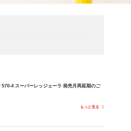
P 570-4 スーパーレッジェーラ 発売月再延期のご
もっと見る