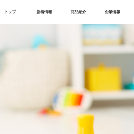
トップ
新着情報
商品紹介
企業情報