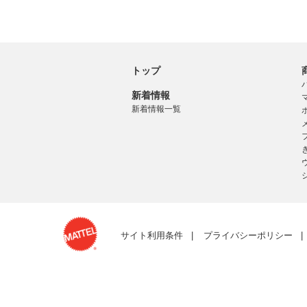
トップ
新着情報
新着情報一覧
サイト利用条件
プライバシーポリシー