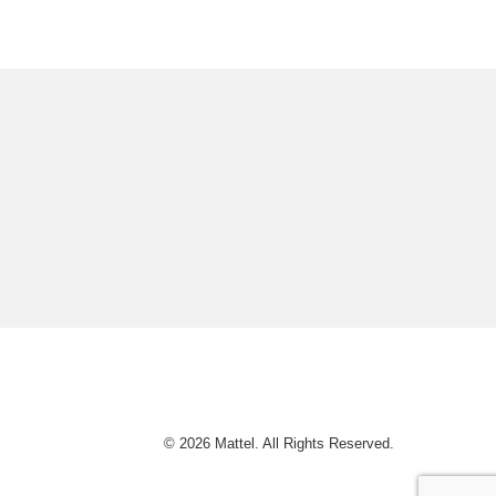
© 2026 Mattel. All Rights Reserved.