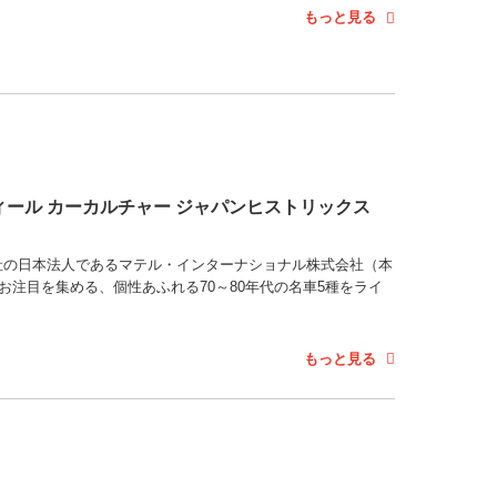
もっと見る
ィール カーカルチャー ジャパンヒストリックス
マテル社の日本法人であるマテル・インターナショナル株式会社（本
お注目を集める、個性あふれる70～80年代の名車5種をライ
もっと見る