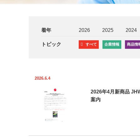
着年
2026
2025
2024
トピック
すべて
企業情報
商品情
2026.6.4
2026年4月新商品 J
案内