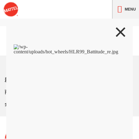
MENU
トップ
新着情報
商品紹介
企業情報
サイト利用条件