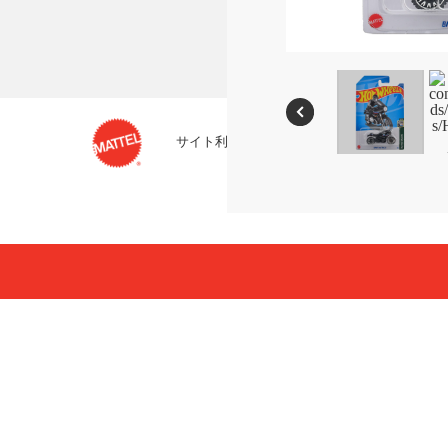
サイト利用条件
プライバシーポリシー