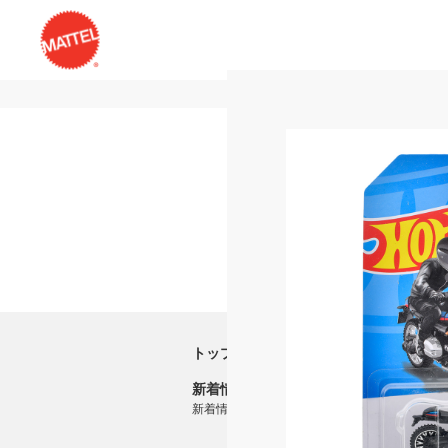
トップ
新着情報
新着情報一覧