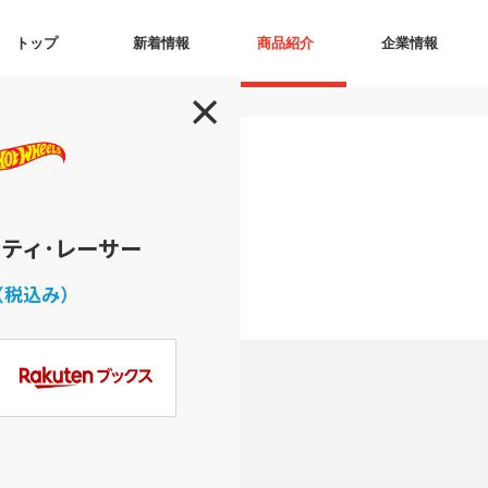
トップ
新着情報
商品紹介
企業情報
ンティ･レーサー
（税込み）