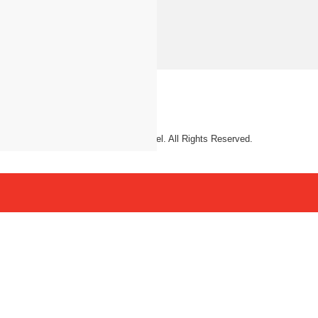
© 2026 Mattel. All Rights Reserved.