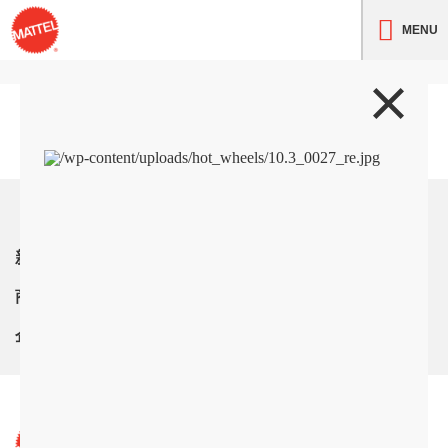
MENU
トップ
新着情報
商品紹介
企業情報
サイト利用条件