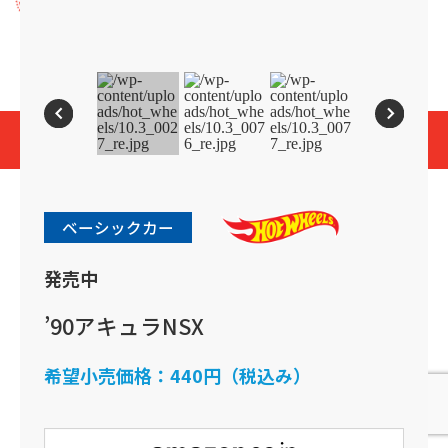
プライバシーポリシー
Cookies and Related Technology Notice
Mattel, Inc.
© 2026 Mattel. All Rights Reserved.
page top
ベーシックカー
発売中
’90アキュラNSX
希望小売価格：
440円（税込み）