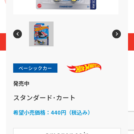
プライバシーポリシー
Cookies and Related Technology Notice
Mattel, Inc.
© 2026 Mattel. All Rights Reserved.
page top
ベーシックカー
発売中
スタンダード･カート
希望小売価格：
440円（税込み）