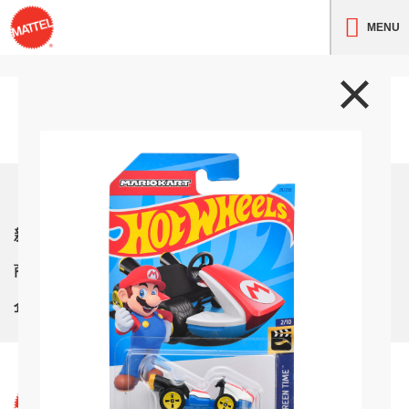
MENU
トップ
新着情報
商品紹介
企業情報
サイト利用条件