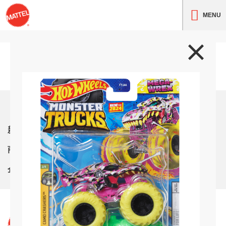
MENU
トップ
新着情報
商品紹介
企業情報
サイト利用条件