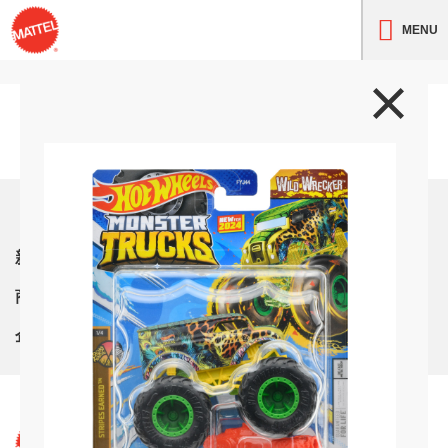
MENU
トップ
新着情報
商品紹介
企業情報
サイト利用条件