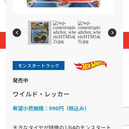
プライバシーポリシー
Cookies and Related Technology Notice
Mattel, Inc.
© 2026 Mattel. All Rights Reserved.
page top
モンスタートラック
発売中
ワイルド・レッカー
希望小売価格：
990円（税込み）
大きなタイヤが特徴の1/64のモンスタート