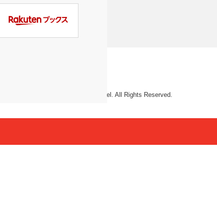
© 2026 Mattel. All Rights Reserved.