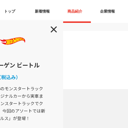
トップ
新着情報
商品紹介
企業情報
ワーゲン ビートル
（税込み）
4のモンスタートラック
リジナルカーから実車ま
モンスタートラックでク
。今回のアソートでは新
ルス」が登場！