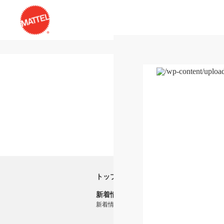
トップ
新着情報
新着情報一覧