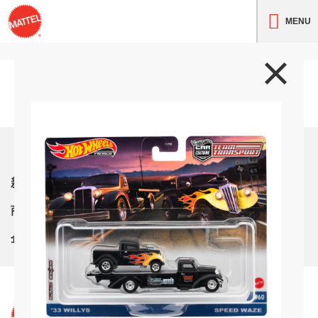
MENU
トップ
新着情報
商品紹介
企業情報
サイト利用条件