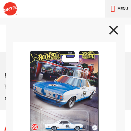
MENU
トップ
新着情報
商品紹介
企業情報
サイト利用条件