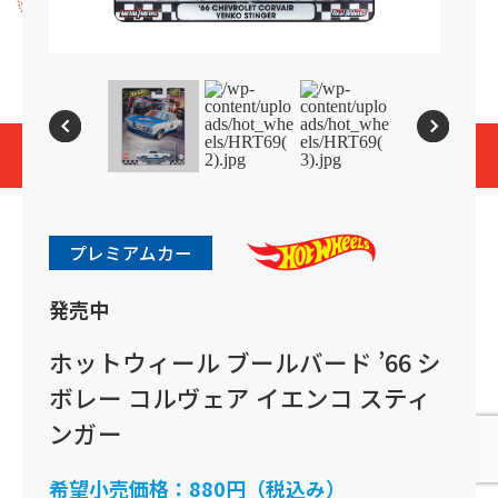
プライバシーポリシー
Cookies and Related Technology Notice
Mattel, Inc.
© 2026 Mattel. All Rights Reserved.
page top
プレミアムカー
発売中
ホットウィール ブールバード ’66 シ
ボレー コルヴェア イエンコ スティ
ンガー
希望小売価格：
880円（税込み）