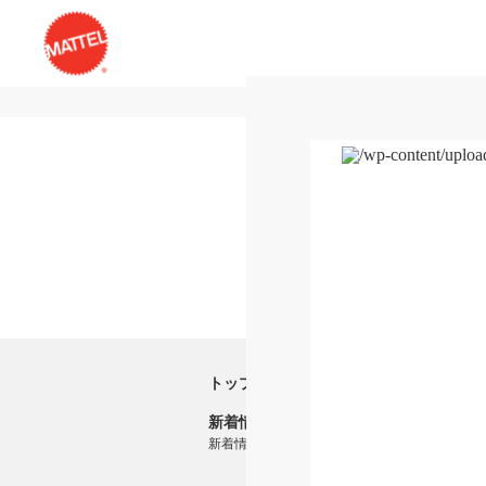
トップ
新着情報
新着情報一覧