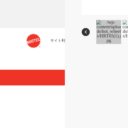
サイト利用条件
プライバシーポリシー