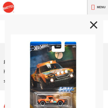
MENU
トップ
新着情報
商品紹介
企業情報
サイト利用条件