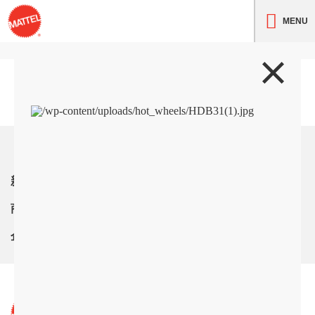
MENU
トップ
新着情報
商品紹介
企業情報
サイト利用条件