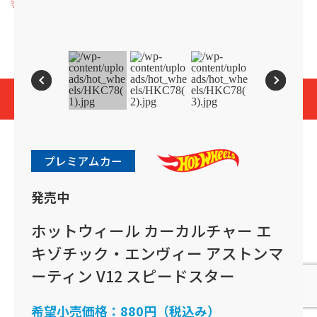
プライバシーポリシー
Cookies and Related Technology Notice
Mattel, Inc.
© 2026 Mattel. All Rights Reserved.
page top
プレミアムカー
発売中
ホットウィール カーカルチャー エ
キゾチック・エンヴィー アストンマ
ーティン V12 スピードスター
希望小売価格：
880円（税込み）