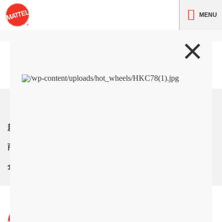
MENU
トップ
新着情報
商品紹介
企業情報
サイト利用条件