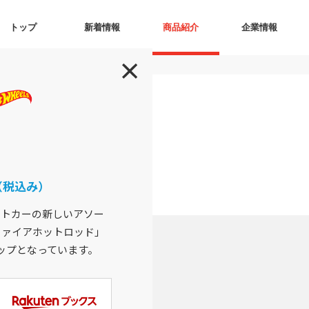
トップ
新着情報
商品紹介
企業情報
ス
（税込み）
ストカーの新しいアソー
ファイアホットロッド」
ップとなっています。