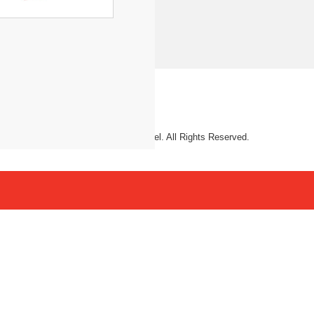
© 2026 Mattel. All Rights Reserved.