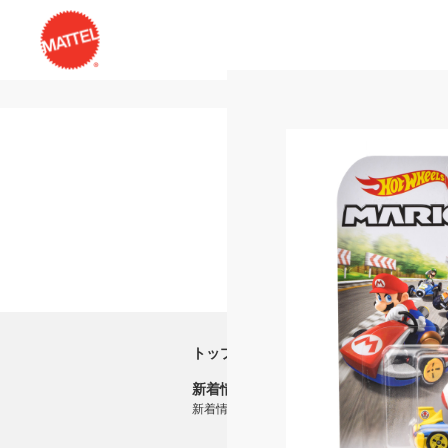
トップ
新着情報
新着情報一覧