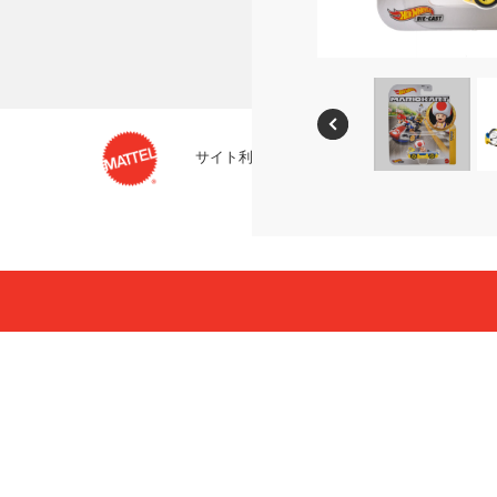
サイト利用条件
プライバシーポリシー