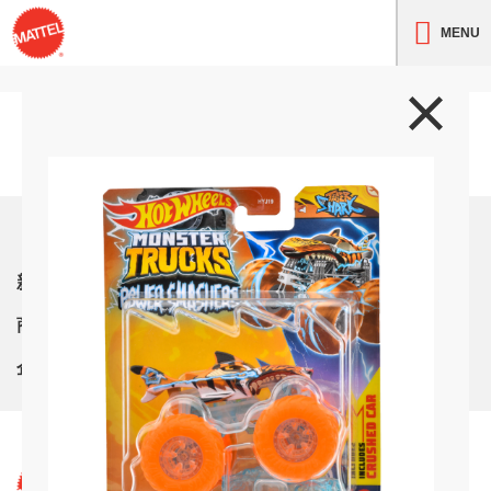
MENU
トップ
新着情報
商品紹介
企業情報
サイト利用条件