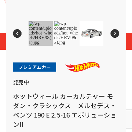
プライバシーポリシー
Cookies and Related Technology Notice
Mattel, Inc.
© 2026 Mattel. All Rights Reserved.
page top
プレミアムカー
発売中
ホットウィール カーカルチャー モ
ダン・クラシックス メルセデス・
ベンツ 190 E 2.5-16 エボリューショ
ンII