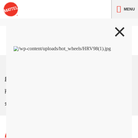
MENU
トップ
新着情報
商品紹介
企業情報
サイト利用条件