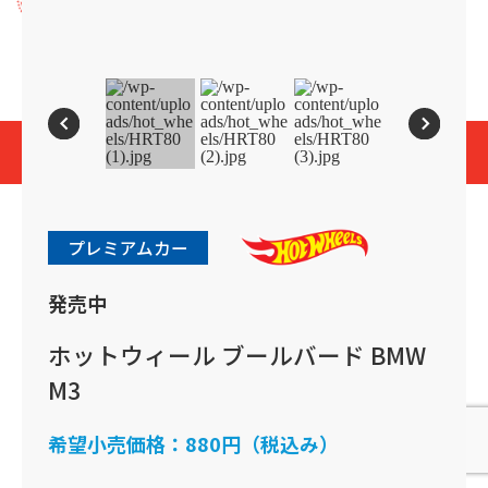
プライバシーポリシー
Cookies and Related Technology Notice
Mattel, Inc.
© 2026 Mattel. All Rights Reserved.
page top
プレミアムカー
発売中
ホットウィール ブールバード BMW
M3
希望小売価格：
880円（税込み）