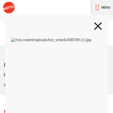
MENU
トップ
新着情報
商品紹介
企業情報
サイト利用条件