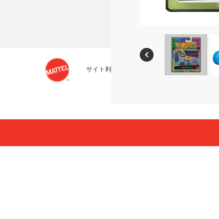
サイト利用条件
プライバシーポリシー