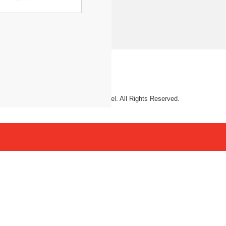
© 2026 Mattel. All Rights Reserved.