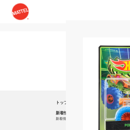
トップ
新着情報
新着情報一覧