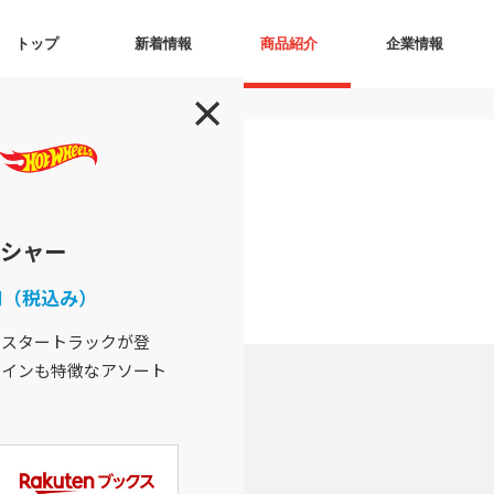
トップ
新着情報
商品紹介
企業情報
シャー
0円（税込み）
ンスタートラックが登
ザインも特徴なアソート