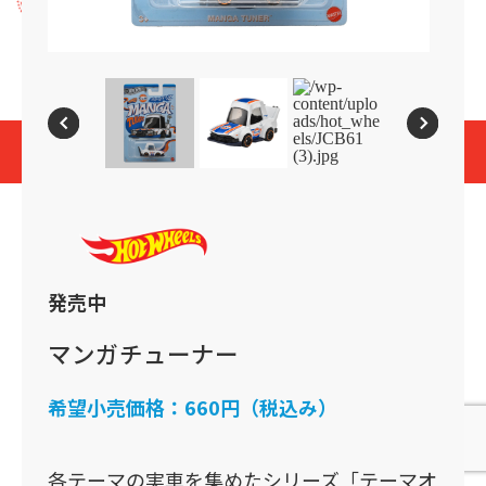
プライバシーポリシー
Cookies and Related Technology Notice
Mattel, Inc.
© 2026 Mattel. All Rights Reserved.
page top
発売中
マンガチューナー
希望小売価格：
660円（税込み）
各テーマの実車を集めたシリーズ「テーマオ