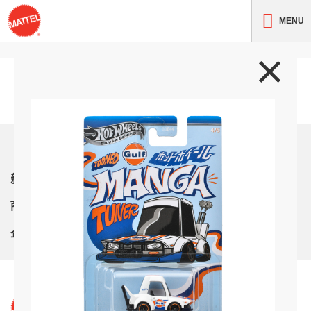
MENU
トップ
新着情報
商品紹介
企業情報
サイト利用条件