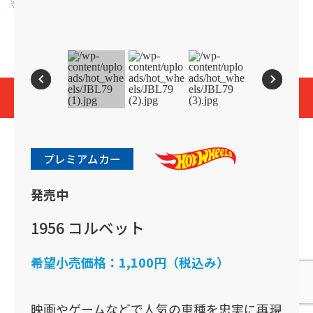
プライバシーポリシー
Cookies and Related Technology Notice
Mattel, Inc.
© 2026 Mattel. All Rights Reserved.
page top
プレミアムカー
発売中
1956 コルベット
希望小売価格：
1,100円（税込み）
映画やゲームなどで人気の車種を忠実に再現