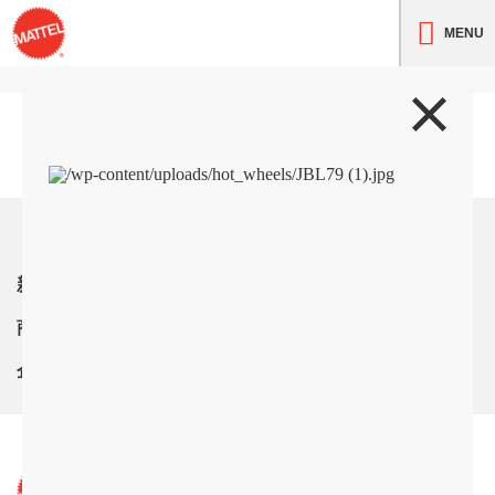
MENU
トップ
新着情報
商品紹介
企業情報
サイト利用条件