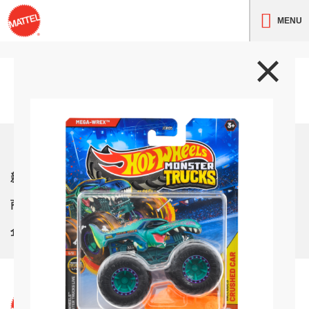
MENU
トップ
新着情報
商品紹介
企業情報
サイト利用条件