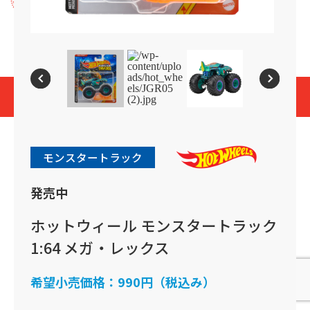
プライバシーポリシー
Cookies and Related Technology Notice
Mattel, Inc.
© 2026 Mattel. All Rights Reserved.
page top
モンスタートラック
発売中
ホットウィール モンスタートラック
1:64 メガ・レックス
希望小売価格：
990円（税込み）