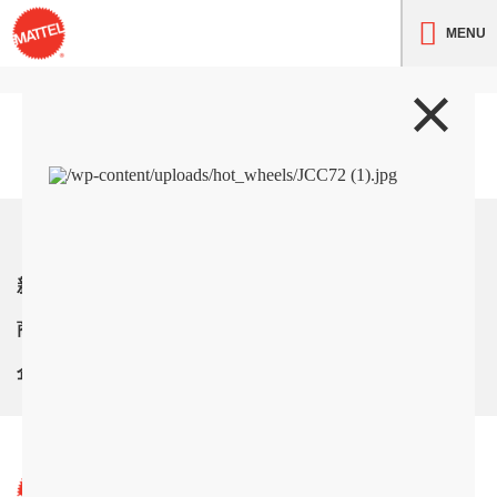
MENU
トップ
新着情報
商品紹介
企業情報
サイト利用条件