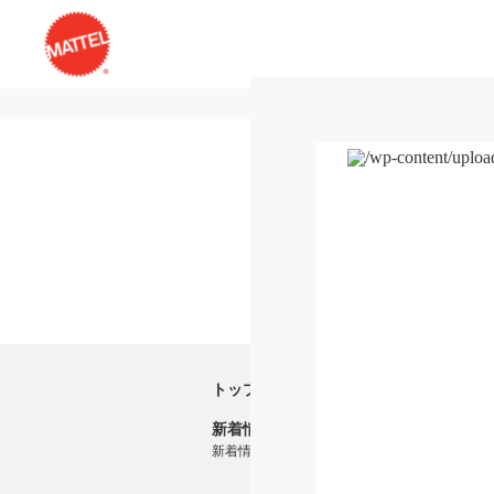
トップ
新着情報
新着情報一覧