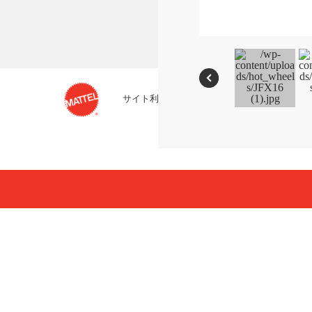
サイト利用条件
プライバシーポリシー