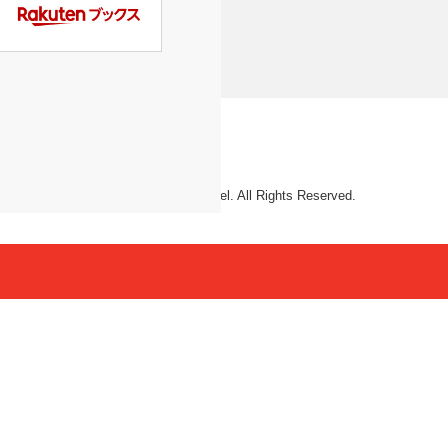
© 2026 Mattel. All Rights Reserved.