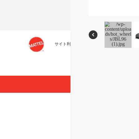
サイト利用条件
プライバシーポリシー