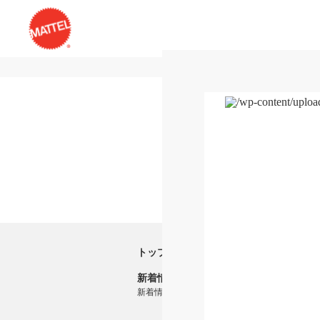
トップ
新着情報
新着情報一覧