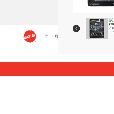
サイト利用条件
プライバシーポリシー