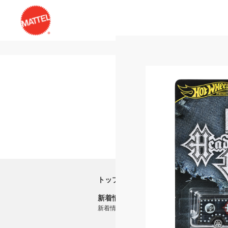
トップ
新着情報
新着情報一覧