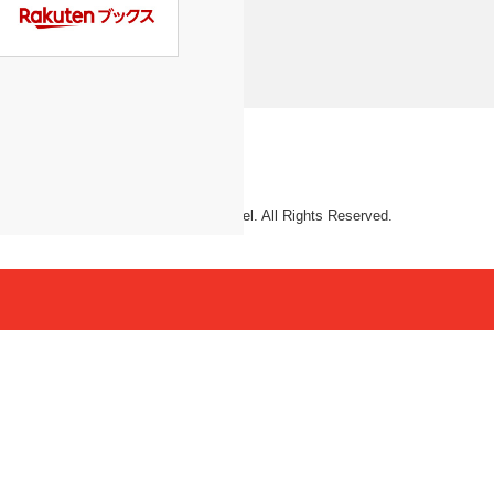
© 2026 Mattel. All Rights Reserved.