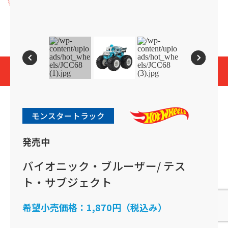
プライバシーポリシー
Cookies and Related Technology Notice
Mattel, Inc.
© 2026 Mattel. All Rights Reserved.
page top
モンスタートラック
発売中
バイオニック・ブルーザー/ テス
ト・サブジェクト
希望小売価格：
1,870円（税込み）