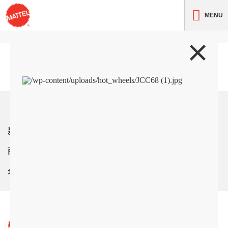
MENU
トップ
新着情報
商品紹介
企業情報
サイト利用条件